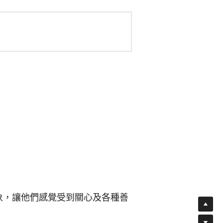
象，讓他們感覺受到關心及各種善