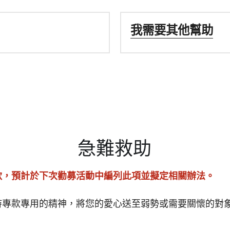
我需要其他幫助
急難救助
款，預計於下次勸募活動中編列此項並擬定相關辦法。
持專款專用的精神，將您的愛心送至弱勢或需要關懷的對