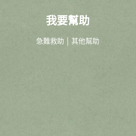
我要幫助
急難救助 │ 其他幫助