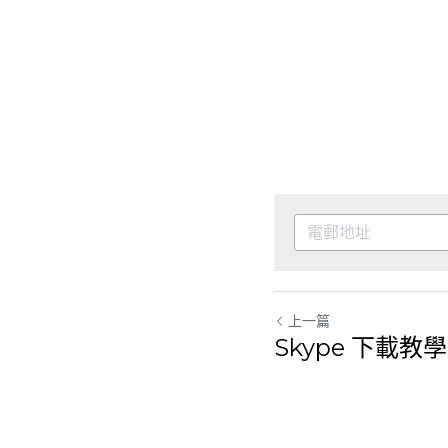
上一篇
Skype 下載教學
返回網站