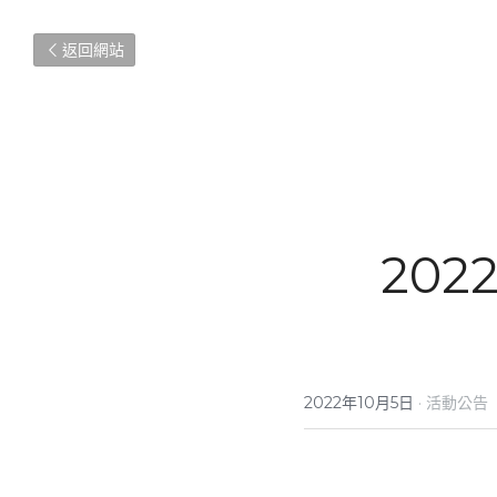
返回網站
20
2022年10月5日
·
活動公告