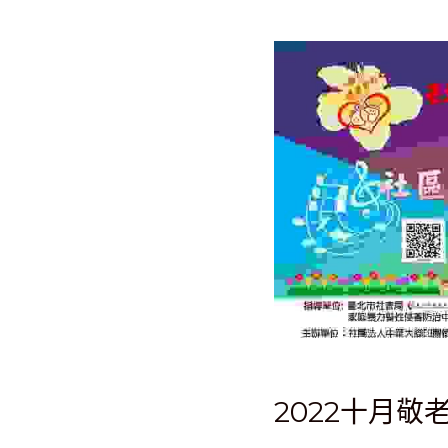
2022十月敬