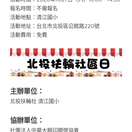
報名時間：不需報名　
活動地點：清江國小
活動地址：台北市北投區公館路220號
活動費用：免費
主辦單位： 
北投扶輪社 清江國小
協辦單位：
社團法人中華大腳印關懷協會