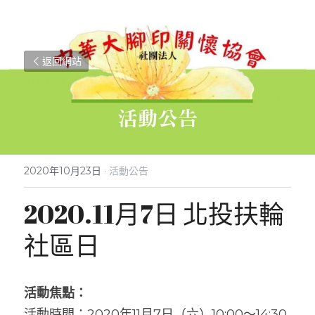
返回網站
2020年10月23日
·
活動公告
2020.11月7日 北投扶輪
社區日
活動焦點：
活動時間：2020年11月7日（六）10:00～14:30