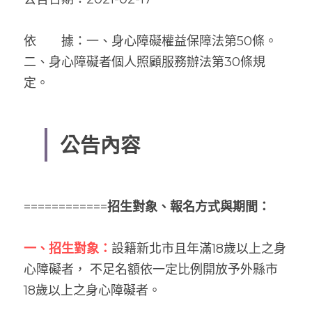
依　　據：一、身心障礙權益保障法第50條。
二、身心障礙者個人照顧服務辦法第30條規
定。
公告內容
============
招生對象、報名方式與期間：
一、招生對象：
設籍新北市且年滿18歲以上之身
心障礙者， 不足名額依一定比例開放予外縣市
18歲以上之身心障礙者。