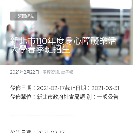
返回網站
新北市110年度身心障礙樂活
大學春季班招生
2021年2月22日
·
課程資訊,
電子報
發佈日期：2021-02-17截止日期：2021-03-31
發佈單位：新北市政府社會局類 別：一般公告
-------------------------------
公告日期：2021-02-17