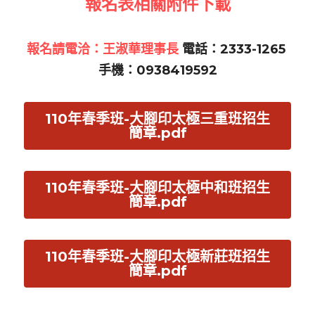
報名表相關附件下載
報名請電洽：王淑華理事長
 電話：2333-1265 
手機：0938419592
110年春季班-大腳印太極三重班招生
簡章.pdf
110年春季班-大腳印太極中和班招生
簡章.pdf
110年春季班-大腳印太極新莊班招生
簡章.pdf