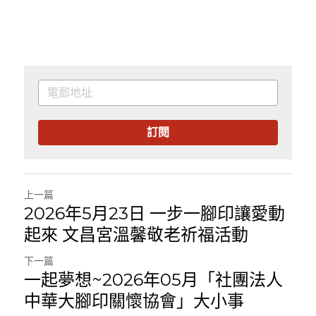
訂閱
上一篇
2026年5月23日 一步一腳印讓愛動
起來 文昌宮溫馨敬老祈福活動
下一篇
一起夢想~2026年05月「社團法人
中華大腳印關懷協會」大小事