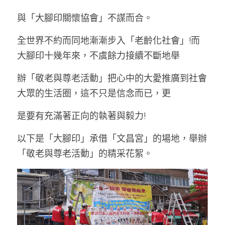
與「大腳印關懷協會」不謀而合。
全世界不約而同地漸漸步入「老齡化社會」!而
大腳印十幾年來，不虞餘力接續不斷地舉
辦「敬老與尊老活動」把心中的大愛推廣到社會
大眾的生活圈，這不只是信念而已，更
是要有充滿著正向的執著與毅力!
以下是「大腳印」承借「文昌宮」的場地，舉辦
「敬老與尊老活動」的精采花絮。